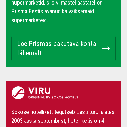
hüpermarketid, siis viimastel aastatel on
Prisma Eestis avanud ka väiksemaid
supermarketeid.
Loe Prismas pakutava kohta
lähemalt
Sokose hotellikett tegutseb Eesti turul alates
2003 aasta septembrist, hotelliketis on 4